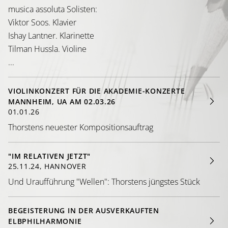
musica assoluta Solisten:
Viktor Soos. Klavier
Ishay Lantner. Klarinette
Tilman Hussla. Violine
...
VIOLINKONZERT FÜR DIE AKADEMIE-KONZERTE
MANNHEIM, UA AM 02.03.26
01.01.26
Thorstens neuester Kompositionsauftrag
"IM RELATIVEN JETZT"
25.11.24, HANNOVER
Und Uraufführung "Wellen": Thorstens jüngstes Stück
BEGEISTERUNG IN DER AUSVERKAUFTEN
ELBPHILHARMONIE