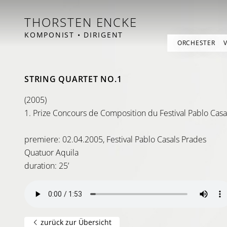
THORSTEN ENCKE
KOMPONIST • DIRIGENT
ORCHESTER
STRING QUARTET NO.1
(2005)
1. Prize Concours de Composition du Festival Pablo Casa
premiere: 02.04.2005, Festival Pablo Casals Prades
Quatuor Aquila
duration: 25’
zurück zur Übersicht